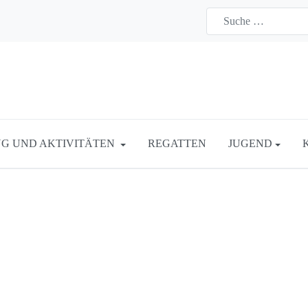
G UND AKTIVITÄTEN
REGATTEN
JUGEND