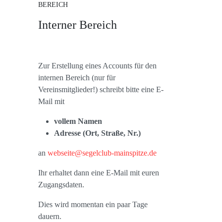
BEREICH
Interner Bereich
Zur Erstellung eines Accounts für den
internen Bereich (nur für
Vereinsmitglieder!) schreibt bitte eine E-
Mail mit
vollem Namen
Adresse (Ort, Straße, Nr.)
an
webseite@segelclub-mainspitze.de
Ihr erhaltet dann eine E-Mail mit euren
Zugangsdaten.
Dies wird momentan ein paar Tage
dauern.