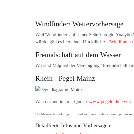
Windfinder/ Wettervorhersage
Weil 'Windfinder' auf seiner Seite 'Google Analytic
würde, gibt es hier einen Direktlink zu
'Windfinder 
Freundschaft auf dem Wasser
Wir sind Mitglied der Vereinigung "Freundschaft a
Rhein - Pegel Mainz
Wasserstand in cm - Quelle:
www.pegelonline.wsv.
Die Messwerte sind ungeprüft und werden von den zuständigen Wasserst
Detaillierte Infos und Vorhersagen: