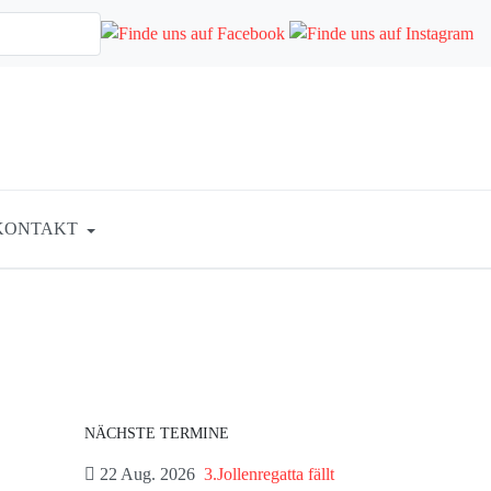
KONTAKT
NÄCHSTE TERMINE
22 Aug. 2026
3.Jollenregatta fällt