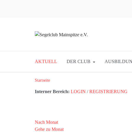
AKTUELL
DER CLUB
AUSBILDUN
Startseite
Interner Bereich:
LOGIN
/
REGISTRIERUNG
Nach Monat
Gehe zu Monat