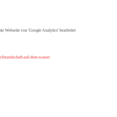
te Webseite von 'Google Analytics' bearbeitet
/freundschaft-auf-dem-wasser