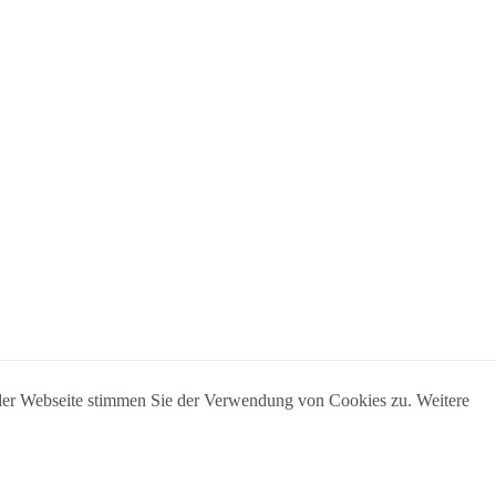
 der Webseite stimmen Sie der Verwendung von Cookies zu. Weitere