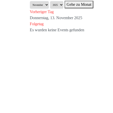
Gehe zu Monat
Vorheriger Tag
Donnerstag, 13. November 2025
Folgetag
Es wurden keine Events gefunden