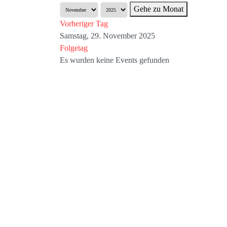
Gehe zu Monat
Vorheriger Tag
Samstag, 29. November 2025
Folgetag
Es wurden keine Events gefunden