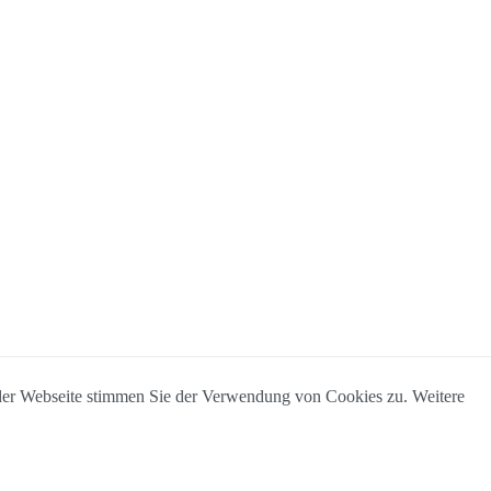
 der Webseite stimmen Sie der Verwendung von Cookies zu. Weitere