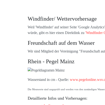
Windfinder/ Wettervorhersage
Weil 'Windfinder' auf seiner Seite 'Google Analytic
würde, gibt es hier einen Direktlink zu
'Windfinder 
Freundschaft auf dem Wasser
Wir sind Mitglied der Vereinigung "Freundschaft a
Rhein - Pegel Mainz
Wasserstand in cm - Quelle:
www.pegelonline.wsv.
Die Messwerte sind ungeprüft und werden von den zuständigen Wasserst
Detaillierte Infos und Vorhersagen: