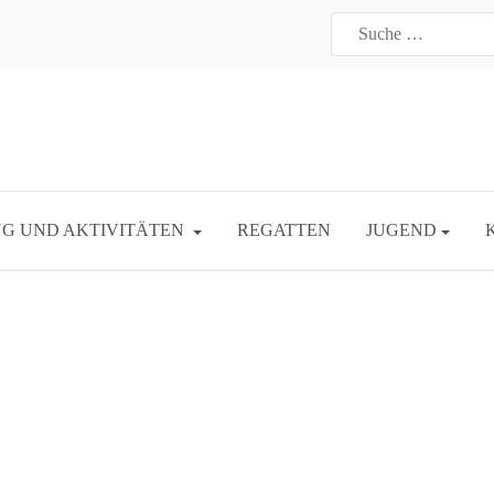
G UND AKTIVITÄTEN
REGATTEN
JUGEND