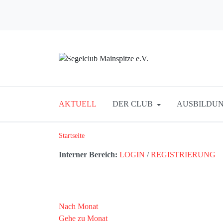
AKTUELL
DER CLUB
AUSBILDUN
Startseite
Interner Bereich:
LOGIN
/
REGISTRIERUNG
Nach Monat
Gehe zu Monat