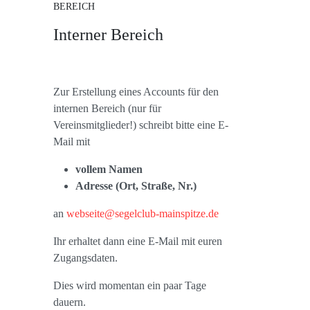
BEREICH
Interner Bereich
Zur Erstellung eines Accounts für den
internen Bereich (nur für
Vereinsmitglieder!) schreibt bitte eine E-
Mail mit
vollem Namen
Adresse (Ort, Straße, Nr.)
an
webseite@segelclub-mainspitze.de
Ihr erhaltet dann eine E-Mail mit euren
Zugangsdaten.
Dies wird momentan ein paar Tage
dauern.