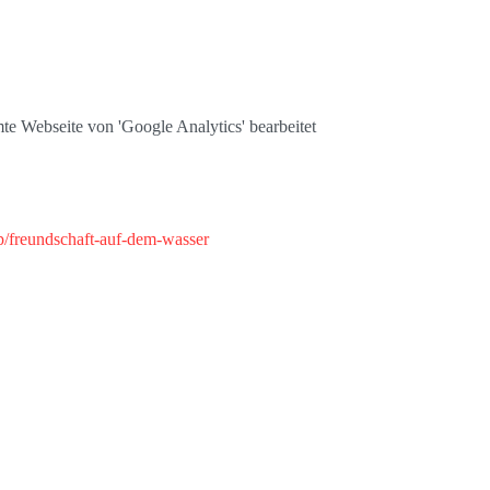
te Webseite von 'Google Analytics' bearbeitet
/freundschaft-auf-dem-wasser