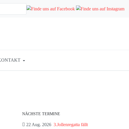
KONTAKT
NÄCHSTE TERMINE
22 Aug. 2026
3.Jollenregatta fällt