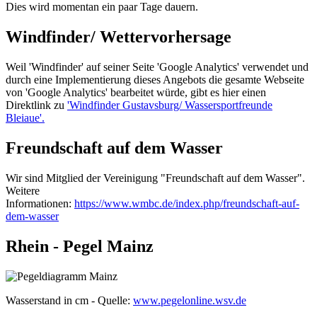
Dies wird momentan ein paar Tage dauern.
Windfinder/ Wettervorhersage
Weil 'Windfinder' auf seiner Seite 'Google Analytics' verwendet und
durch eine Implementierung dieses Angebots die gesamte Webseite
von 'Google Analytics' bearbeitet würde, gibt es hier einen
Direktlink zu
'Windfinder Gustavsburg/ Wassersportfreunde
Bleiaue'.
Freundschaft auf dem Wasser
Wir sind Mitglied der Vereinigung "Freundschaft auf dem Wasser".
Weitere
Informationen:
https://www.wmbc.de/index.php/freundschaft-auf-
dem-wasser
Rhein - Pegel Mainz
Wasserstand in cm - Quelle:
www.pegelonline.wsv.de