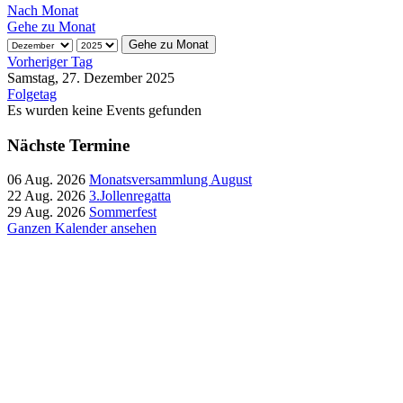
Nach Monat
Gehe zu Monat
Gehe zu Monat
Vorheriger Tag
Samstag, 27. Dezember 2025
Folgetag
Es wurden keine Events gefunden
Nächste Termine
06 Aug. 2026
Monatsversammlung August
22 Aug. 2026
3.Jollenregatta
29 Aug. 2026
Sommerfest
Ganzen Kalender ansehen