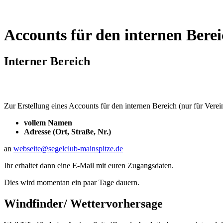
Accounts für den internen Bere
Interner Bereich
Zur Erstellung eines Accounts für den internen Bereich (nur für Verein
vollem Namen
Adresse (Ort, Straße, Nr.)
an
webseite@segelclub-mainspitze.de
Ihr erhaltet dann eine E-Mail mit euren Zugangsdaten.
Dies wird momentan ein paar Tage dauern.
Windfinder/ Wettervorhersage