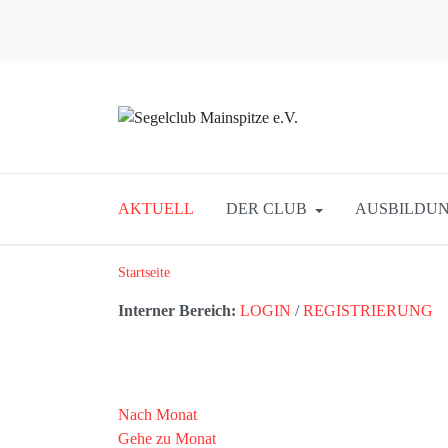
AKTUELL
DER CLUB
AUSBILDUN
Startseite
Interner Bereich:
LOGIN
/
REGISTRIERUNG
Nach Monat
Gehe zu Monat