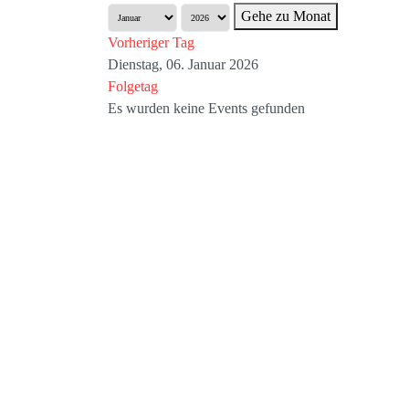
Gehe zu Monat
Vorheriger Tag
Dienstag, 06. Januar 2026
Folgetag
Es wurden keine Events gefunden