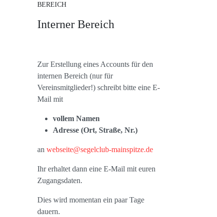
BEREICH
Interner Bereich
Zur Erstellung eines Accounts für den
internen Bereich (nur für
Vereinsmitglieder!) schreibt bitte eine E-
Mail mit
vollem Namen
Adresse (Ort, Straße, Nr.)
an
webseite@segelclub-mainspitze.de
Ihr erhaltet dann eine E-Mail mit euren
Zugangsdaten.
Dies wird momentan ein paar Tage
dauern.