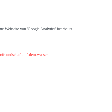
te Webseite von 'Google Analytics' bearbeitet
/freundschaft-auf-dem-wasser