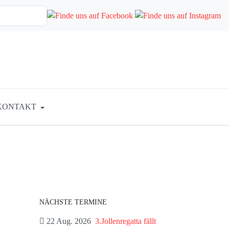
KONTAKT
NÄCHSTE TERMINE
22 Aug. 2026
3.Jollenregatta fällt