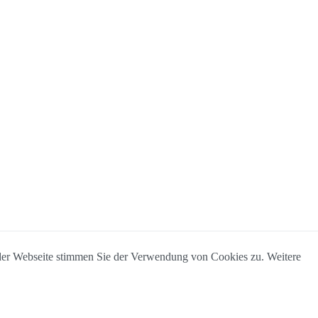
 der Webseite stimmen Sie der Verwendung von Cookies zu. Weitere