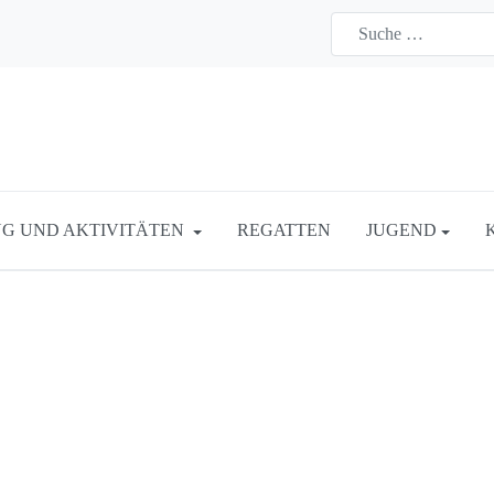
G UND AKTIVITÄTEN
REGATTEN
JUGEND