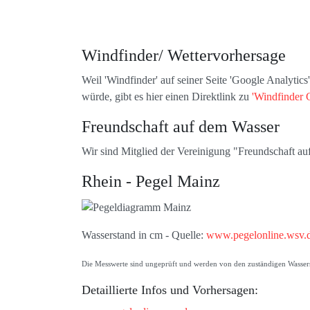
Windfinder/ Wettervorhersage
Weil 'Windfinder' auf seiner Seite 'Google Analytic
würde, gibt es hier einen Direktlink zu
'Windfinder 
Freundschaft auf dem Wasser
Wir sind Mitglied der Vereinigung "Freundschaft a
Rhein - Pegel Mainz
Wasserstand in cm - Quelle:
www.pegelonline.wsv.
Die Messwerte sind ungeprüft und werden von den zuständigen Wasserst
Detaillierte Infos und Vorhersagen: