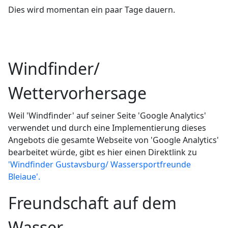
Dies wird momentan ein paar Tage dauern.
Windfinder/
Wettervorhersage
Weil 'Windfinder' auf seiner Seite 'Google Analytics'
verwendet und durch eine Implementierung dieses
Angebots die gesamte Webseite von 'Google Analytics'
bearbeitet würde, gibt es hier einen Direktlink zu
'Windfinder Gustavsburg/ Wassersportfreunde
Bleiaue'.
Freundschaft auf dem
Wasser