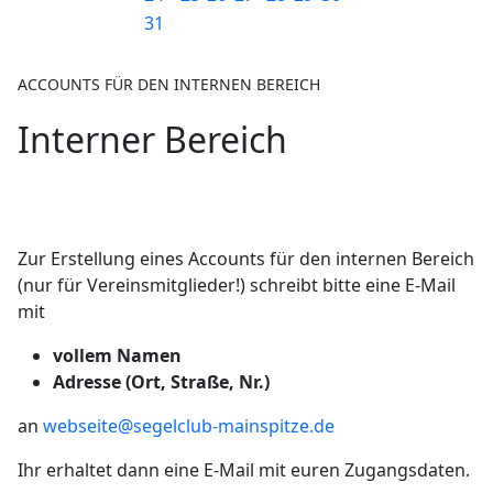
31
ACCOUNTS FÜR DEN INTERNEN BEREICH
Interner Bereich
Zur Erstellung eines Accounts für den internen Bereich
(nur für Vereinsmitglieder!) schreibt bitte eine E-Mail
mit
vollem Namen
Adresse (Ort, Straße, Nr.)
an
webseite@segelclub-mainspitze.de
Ihr erhaltet dann eine E-Mail mit euren Zugangsdaten.