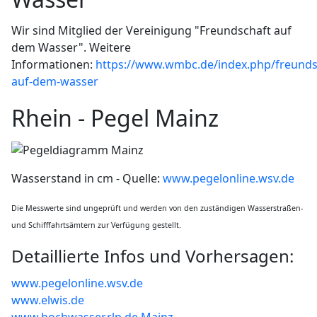
Wir sind Mitglied der Vereinigung "Freundschaft auf
dem Wasser". Weitere
Informationen:
https://www.wmbc.de/index.php/freunds
auf-dem-wasser
Rhein - Pegel Mainz
Wasserstand in cm - Quelle:
www.pegelonline.wsv.de
Die Messwerte sind ungeprüft und werden von den zuständigen Wasserstraßen-
und Schifffahrtsämtern zur Verfügung gestellt.
Detaillierte Infos und Vorhersagen:
www.pegelonline.wsv.de
www.elwis.de