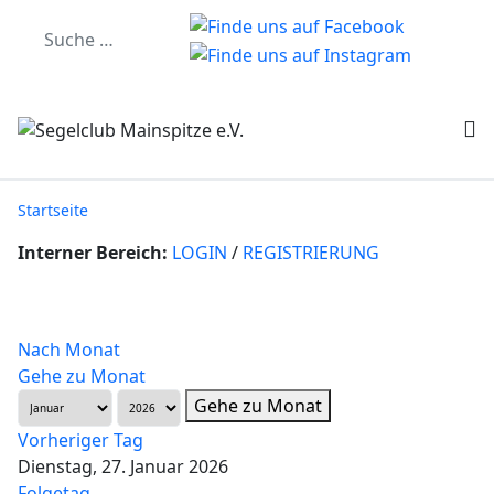
Startseite
Interner Bereich:
LOGIN
/
REGISTRIERUNG
Nach Monat
Gehe zu Monat
Gehe zu Monat
Vorheriger Tag
Dienstag, 27. Januar 2026
Folgetag