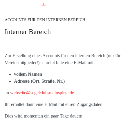
31
ACCOUNTS FÜR DEN INTERNEN BEREICH
Interner Bereich
Zur Erstellung eines Accounts für den internen Bereich (nur für
Vereinsmitglieder!) schreibt bitte eine E-Mail mit
vollem Namen
Adresse (Ort, Straße, Nr.)
an
webseite@segelclub-mainspitze.de
Ihr erhaltet dann eine E-Mail mit euren Zugangsdaten.
Dies wird momentan ein paar Tage dauern.