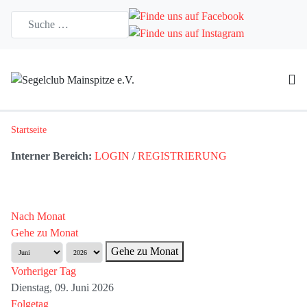
Startseite
Interner Bereich:
LOGIN
/
REGISTRIERUNG
Nach Monat
Gehe zu Monat
Gehe zu Monat
Vorheriger Tag
Dienstag, 09. Juni 2026
Folgetag