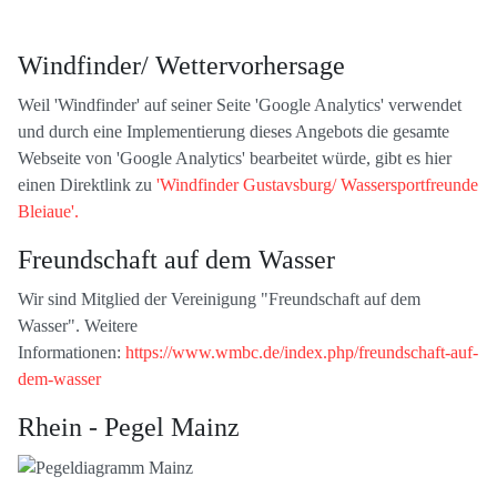
Windfinder/ Wettervorhersage
Weil 'Windfinder' auf seiner Seite 'Google Analytics' verwendet
und durch eine Implementierung dieses Angebots die gesamte
Webseite von 'Google Analytics' bearbeitet würde, gibt es hier
einen Direktlink zu
'Windfinder Gustavsburg/ Wassersportfreunde
Bleiaue'.
Freundschaft auf dem Wasser
Wir sind Mitglied der Vereinigung "Freundschaft auf dem
Wasser". Weitere
Informationen:
https://www.wmbc.de/index.php/freundschaft-auf-
dem-wasser
Rhein - Pegel Mainz