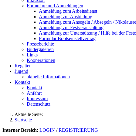
Inklusion
Formulare und Anmeldungen
Anmeldung zum Arbeitsdienst
Anmeldung zur Ausbildung
Anmeldung zum Ansegeln / Absegeln / Nikolausre
Anmeldung zur Festveranstaltung
Anmeldung zur Unterstützung / Hilfe bei der Festo
Formular Bootseinstellvertrag
Presseberichte
Bildergalerien
Links
Kooperationen
Regatten
Jugend
aktuelle Informationen
Kontakt
Kontakt
Anfahrt
Impressum
Datenschutz
Aktuelle Seite:
Startseite
Interner Bereich:
LOGIN
/
REGISTRIERUNG