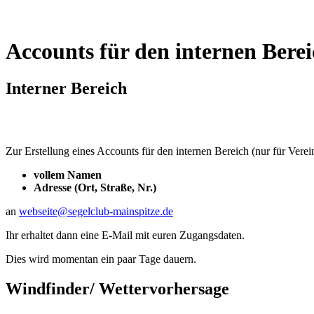
Accounts für den internen Bere
Interner Bereich
Zur Erstellung eines Accounts für den internen Bereich (nur für Verein
vollem Namen
Adresse (Ort, Straße, Nr.)
an
webseite@segelclub-mainspitze.de
Ihr erhaltet dann eine E-Mail mit euren Zugangsdaten.
Dies wird momentan ein paar Tage dauern.
Windfinder/ Wettervorhersage