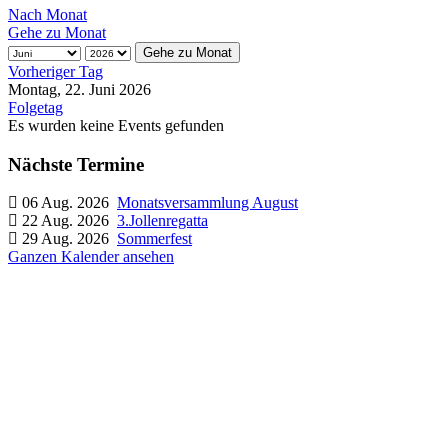
Nach Monat
Gehe zu Monat
Gehe zu Monat
Vorheriger Tag
Montag, 22. Juni 2026
Folgetag
Es wurden keine Events gefunden
Nächste Termine
06 Aug. 2026
Monatsversammlung August
22 Aug. 2026
3.Jollenregatta
29 Aug. 2026
Sommerfest
Ganzen Kalender ansehen