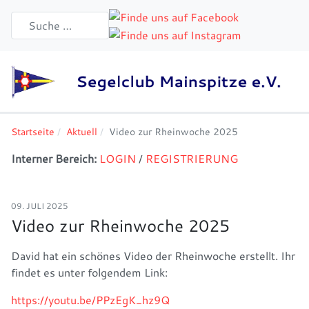
Startseite
Aktuell
Video zur Rheinwoche 2025
Interner Bereich:
LOGIN
/
REGISTRIERUNG
09. JULI 2025
Video zur Rheinwoche 2025
David hat ein schönes Video der Rheinwoche erstellt. Ihr
findet es unter folgendem Link:
https://youtu.be/PPzEgK_hz9Q