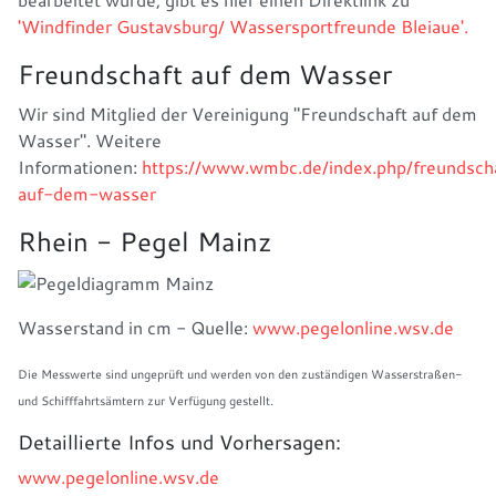
'Windfinder Gustavsburg/ Wassersportfreunde Bleiaue'.
Freundschaft auf dem Wasser
Wir sind Mitglied der Vereinigung "Freundschaft auf dem
Wasser". Weitere
Informationen:
https://www.wmbc.de/index.php/freundsch
auf-dem-wasser
Rhein - Pegel Mainz
Wasserstand in cm - Quelle:
www.pegelonline.wsv.de
Die Messwerte sind ungeprüft und werden von den zuständigen Wasserstraßen-
und Schifffahrtsämtern zur Verfügung gestellt.
Detaillierte Infos und Vorhersagen:
www.pegelonline.wsv.de