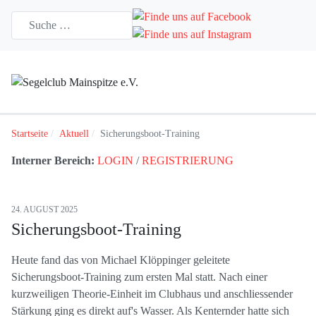
Startseite
Aktuell
Sicherungsboot-Training
Interner Bereich:
LOGIN
/
REGISTRIERUNG
24. AUGUST 2025
Sicherungsboot-Training
Heute fand das von Michael Klöppinger geleitete
Sicherungsboot-Training zum ersten Mal statt. Nach einer
kurzweiligen Theorie-Einheit im Clubhaus und anschliessender
Stärkung ging es direkt auf's Wasser. Als Kenternder hatte sich