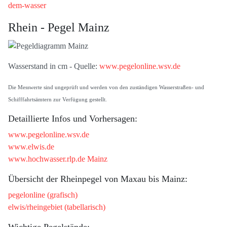
dem-wasser
Rhein - Pegel Mainz
Wasserstand in cm - Quelle:
www.pegelonline.wsv.de
Die Messwerte sind ungeprüft und werden von den zuständigen Wasserstraßen- und
Schifffahrtsämtern zur Verfügung gestellt.
Detaillierte Infos und Vorhersagen:
www.pegelonline.wsv.de
www.elwis.de
www.hochwasser.rlp.de Mainz
Übersicht der Rheinpegel von Maxau bis Mainz:
pegelonline (grafisch)
elwis/rheingebiet (tabellarisch)