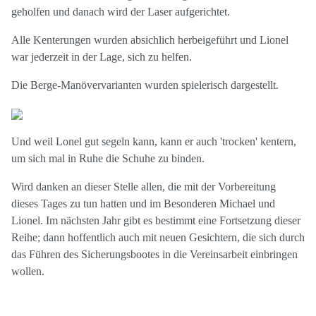
geholfen und danach wird der Laser aufgerichtet.
Alle Kenterungen wurden absichlich herbeigeführt und Lionel
war jederzeit in der Lage, sich zu helfen.
Die Berge-Manövervarianten wurden spielerisch dargestellt.
Und weil Lonel gut segeln kann, kann er auch 'trocken' kentern,
um sich mal in Ruhe die Schuhe zu binden.
Wird danken an dieser Stelle allen, die mit der Vorbereitung
dieses Tages zu tun hatten und im Besonderen Michael und
Lionel. Im nächsten Jahr gibt es bestimmt eine Fortsetzung dieser
Reihe; dann hoffentlich auch mit neuen Gesichtern, die sich durch
das Führen des Sicherungsbootes in die Vereinsarbeit einbringen
wollen.