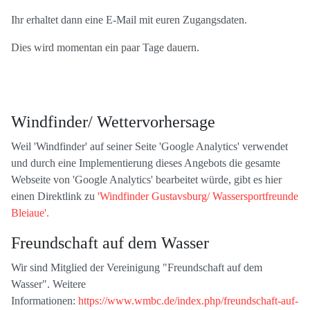
Ihr erhaltet dann eine E-Mail mit euren Zugangsdaten.
Dies wird momentan ein paar Tage dauern.
Windfinder/ Wettervorhersage
Weil 'Windfinder' auf seiner Seite 'Google Analytics' verwendet
und durch eine Implementierung dieses Angebots die gesamte
Webseite von 'Google Analytics' bearbeitet würde, gibt es hier
einen Direktlink zu
'Windfinder Gustavsburg/ Wassersportfreunde
Bleiaue'.
Freundschaft auf dem Wasser
Wir sind Mitglied der Vereinigung "Freundschaft auf dem
Wasser". Weitere
Informationen:
https://www.wmbc.de/index.php/freundschaft-auf-