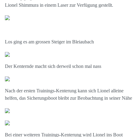
Lionel Shimmura in einem Laser zur Verfügung gestellt.
Los ging es am grossen Steiger im Bleiaubach
Der Kenternde macht sich derweil schon mal nass
Nach der ersten Trainings-Kenterung kann sich Lionel alleine
helfen, das Sicherungsboot bleibt zur Beobachtung in seiner Nähe
Bei einer weiteren Trainings-Kenterung wird Lionel ins Boot