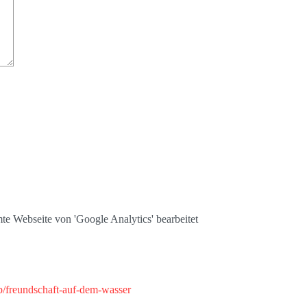
te Webseite von 'Google Analytics' bearbeitet
/freundschaft-auf-dem-wasser