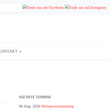
KONTAKT
NÄCHSTE TERMINE
06 Aug. 2026
Monatsversammlung