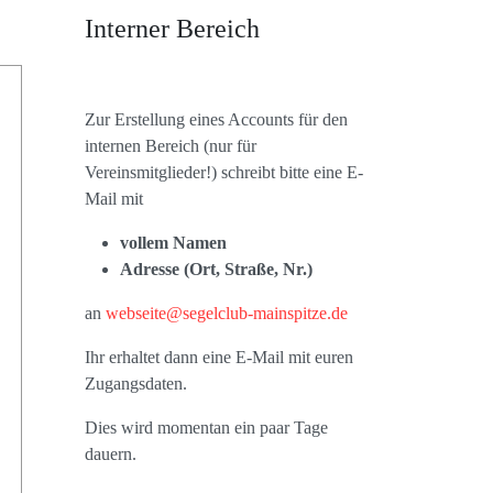
Interner Bereich
Zur Erstellung eines Accounts für den
internen Bereich (nur für
Vereinsmitglieder!) schreibt bitte eine E-
Mail mit
vollem Namen
Adresse (Ort, Straße, Nr.)
an
webseite@segelclub-mainspitze.de
Ihr erhaltet dann eine E-Mail mit euren
Zugangsdaten.
Dies wird momentan ein paar Tage
dauern.