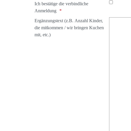
Ich bestätige die verbindliche
Anmeldung
Ergänzungstext (z.B. Anzahl Kinder,
die mitkommen / wir bringen Kuchen
mit, etc.)