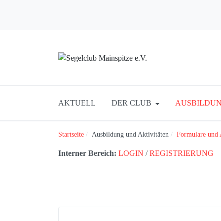
AKTUELL
DER CLUB
AUSBILDUN
Startseite
Ausbildung und Aktivitäten
Formulare und
Interner Bereich:
LOGIN
/
REGISTRIERUNG