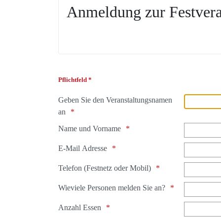
Anmeldung zur Festvera
Pflichtfeld *
Geben Sie den Veranstaltungsnamen
an
Name und Vorname
E-Mail Adresse
Telefon (Festnetz oder Mobil)
Wieviele Personen melden Sie an?
Anzahl Essen