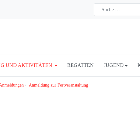
G UND AKTIVITÄTEN
REGATTEN
JUGEND
 Anmeldungen
Anmeldung zur Festveranstaltung