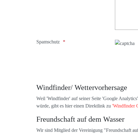
Spamschutz
Windfinder/ Wettervorhersage
Weil 'Windfinder' auf seiner Seite 'Google Analytic
würde, gibt es hier einen Direktlink zu
'Windfinder 
Freundschaft auf dem Wasser
Wir sind Mitglied der Vereinigung "Freundschaft a