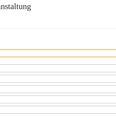
nstaltung