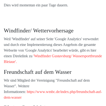
Dies wird momentan ein paar Tage dauern.
Windfinder/ Wettervorhersage
Weil 'Windfinder' auf seiner Seite 'Google Analytics' verwendet
und durch eine Implementierung dieses Angebots die gesamte
Webseite von 'Google Analytics' bearbeitet würde, gibt es hier
einen Direktlink zu
'Windfinder Gustavsburg/ Wassersportfreunde
Bleiaue'.
Freundschaft auf dem Wasser
Wir sind Mitglied der Vereinigung "Freundschaft auf dem
Wasser". Weitere
Informationen:
https://www.wmbc.de/index.php/freundschaft-auf-
dem-wasser