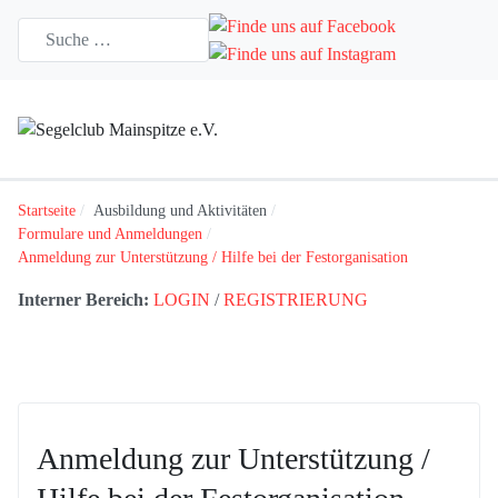
Startseite
Ausbildung und Aktivitäten
Formulare und Anmeldungen
Anmeldung zur Unterstützung / Hilfe bei der Festorganisation
Interner Bereich:
LOGIN
/
REGISTRIERUNG
Anmeldung zur Unterstützung /