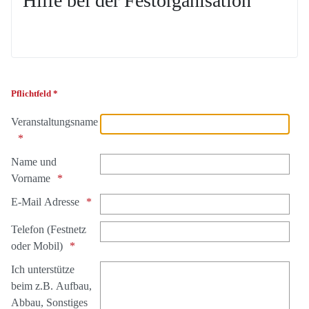
Hilfe bei der Festorganisation
Pflichtfeld *
Veranstaltungsname
Name und
Vorname
E-Mail Adresse
Telefon (Festnetz
oder Mobil)
Ich unterstütze
beim z.B. Aufbau,
Abbau, Sonstiges