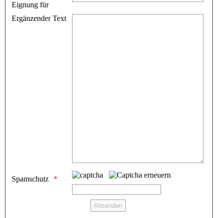
Eignung für
Ergänzender Text
Spamschutz