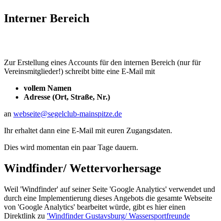
Interner Bereich
Zur Erstellung eines Accounts für den internen Bereich (nur für
Vereinsmitglieder!) schreibt bitte eine E-Mail mit
vollem Namen
Adresse (Ort, Straße, Nr.)
an
webseite@segelclub-mainspitze.de
Ihr erhaltet dann eine E-Mail mit euren Zugangsdaten.
Dies wird momentan ein paar Tage dauern.
Windfinder/ Wettervorhersage
Weil 'Windfinder' auf seiner Seite 'Google Analytics' verwendet und
durch eine Implementierung dieses Angebots die gesamte Webseite
von 'Google Analytics' bearbeitet würde, gibt es hier einen
Direktlink zu
'Windfinder Gustavsburg/ Wassersportfreunde