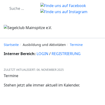
Startseite
Ausbildung und Aktivitäten
Termine
Interner Bereich:
LOGIN
/
REGISTRIERUNG
ZULETZT AKTUALISIERT: 06. NOVEMBER 2025
Termine
Stehen jetzt alle immer aktuell im Kalender.