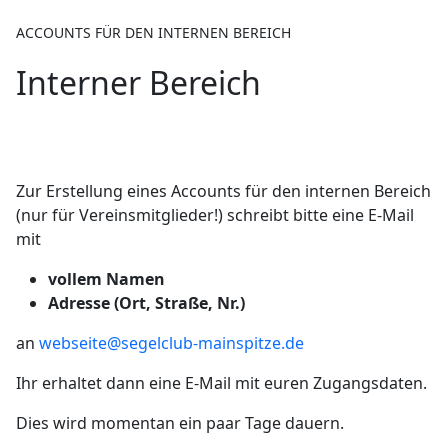
ACCOUNTS FÜR DEN INTERNEN BEREICH
Interner Bereich
Zur Erstellung eines Accounts für den internen Bereich
(nur für Vereinsmitglieder!) schreibt bitte eine E-Mail
mit
vollem Namen
Adresse (Ort, Straße, Nr.)
an
webseite@segelclub-mainspitze.de
Ihr erhaltet dann eine E-Mail mit euren Zugangsdaten.
Dies wird momentan ein paar Tage dauern.