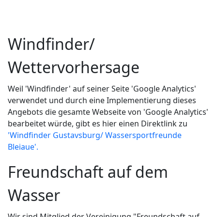
Windfinder/
Wettervorhersage
Weil 'Windfinder' auf seiner Seite 'Google Analytics'
verwendet und durch eine Implementierung dieses
Angebots die gesamte Webseite von 'Google Analytics'
bearbeitet würde, gibt es hier einen Direktlink zu
'Windfinder Gustavsburg/ Wassersportfreunde
Bleiaue'.
Freundschaft auf dem
Wasser
Wir sind Mitglied der Vereinigung "Freundschaft auf