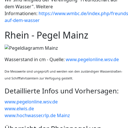
dem Wasser". Weitere
Informationen:
https://www.wmbc.de/index.php/freunds
auf-dem-wasser
Rhein - Pegel Mainz
Wasserstand in cm - Quelle:
www.pegelonline.wsv.de
Die Messwerte sind ungeprüft und werden von den zuständigen Wasserstraßen-
und Schifffahrtsämtern zur Verfügung gestellt.
Detaillierte Infos und Vorhersagen:
www.pegelonline.wsv.de
www.elwis.de
www.hochwasser.rlp.de Mainz