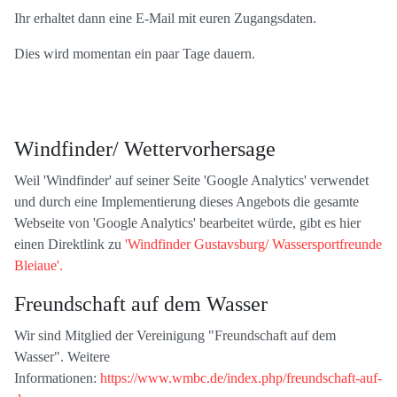
Ihr erhaltet dann eine E-Mail mit euren Zugangsdaten.
Dies wird momentan ein paar Tage dauern.
Windfinder/ Wettervorhersage
Weil 'Windfinder' auf seiner Seite 'Google Analytics' verwendet
und durch eine Implementierung dieses Angebots die gesamte
Webseite von 'Google Analytics' bearbeitet würde, gibt es hier
einen Direktlink zu
'Windfinder Gustavsburg/ Wassersportfreunde
Bleiaue'.
Freundschaft auf dem Wasser
Wir sind Mitglied der Vereinigung "Freundschaft auf dem
Wasser". Weitere
Informationen:
https://www.wmbc.de/index.php/freundschaft-auf-