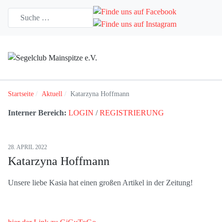
Startseite
Aktuell
Katarzyna Hoffmann
Interner Bereich:
LOGIN
/
REGISTRIERUNG
28. APRIL 2022
Katarzyna Hoffmann
Unsere liebe Kasia hat einen großen Artikel in der Zeitung!