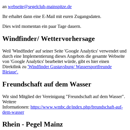
an
webseite@segelclub-mainspitze.de
Ihr erhaltet dann eine E-Mail mit euren Zugangsdaten.
Dies wird momentan ein paar Tage dauern.
Windfinder/ Wettervorhersage
Weil 'Windfinder' auf seiner Seite 'Google Analytics' verwendet und
durch eine Implementierung dieses Angebots die gesamte Webseite
von 'Google Analytics' bearbeitet würde, gibt es hier einen
Direktlink zu
'Windfinder Gustavsburg/ Wassersportfreunde
Bleiaue'.
Freundschaft auf dem Wasser
Wir sind Mitglied der Vereinigung "Freundschaft auf dem Wasser".
Weitere
Informationen:
https://www.wmbc.de/index.php/freundschaft-auf-
dem-wasser
Rhein - Pegel Mainz