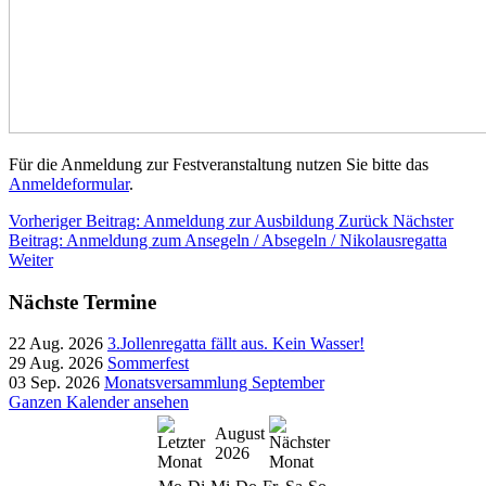
Für die Anmeldung zur Festveranstaltung nutzen Sie bitte das
Anmeldeformular
.
Vorheriger Beitrag: Anmeldung zur Ausbildung
Zurück
Nächster
Beitrag: Anmeldung zum Ansegeln / Absegeln / Nikolausregatta
Weiter
Nächste Termine
22 Aug. 2026
3.Jollenregatta fällt aus. Kein Wasser!
29 Aug. 2026
Sommerfest
03 Sep. 2026
Monatsversammlung September
Ganzen Kalender ansehen
August
2026