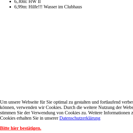
6,30m: HW II
6,99m: Hilfe!!! Wasser im Clubhaus
Um unsere Webseite für Sie optimal zu gestalten und fortlaufend verbe
können, verwenden wir Cookies. Durch die weitere Nutzung der Webs
stimmen Sie der Verwendung von Cookies zu. Weitere Informationen 
Cookies erhalten Sie in unserer
Datenschutzerklärung
Bitte hier bestätigen.