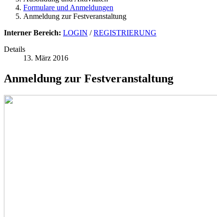
Formulare und Anmeldungen
Anmeldung zur Festveranstaltung
Interner Bereich:
LOGIN
/
REGISTRIERUNG
Details
13. März 2016
Anmeldung zur Festveranstaltung