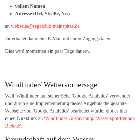
vollem Namen
Adresse (Ort, Straße, Nr.)
an
webseite@segelclub-mainspitze.de
Ihr erhaltet dann eine E-Mail mit euren Zugangsdaten.
Dies wird momentan ein paar Tage dauern.
Windfinder/ Wettervorhersage
Weil 'Windfinder' auf seiner Seite 'Google Analytics' verwendet
und durch eine Implementierung dieses Angebots die gesamte
Webseite von 'Google Analytics' bearbeitet würde, gibt es hier
einen Direktlink zu
'Windfinder Gustavsburg/ Wassersportfreunde
Bleiaue'.
Freundschaft auf dem Wasser