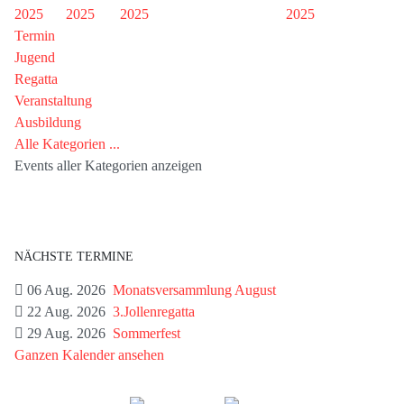
2025
2025
2025
2025
Termin
Jugend
Regatta
Veranstaltung
Ausbildung
Alle Kategorien ...
Events aller Kategorien anzeigen
NÄCHSTE TERMINE
06 Aug. 2026
Monatsversammlung August
22 Aug. 2026
3.Jollenregatta
29 Aug. 2026
Sommerfest
Ganzen Kalender ansehen