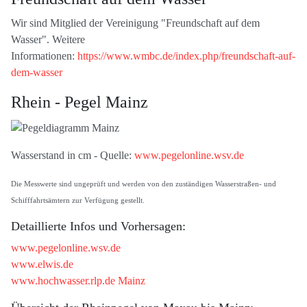
Wir sind Mitglied der Vereinigung "Freundschaft auf dem
Wasser". Weitere
Informationen:
https://www.wmbc.de/index.php/freundschaft-auf-
dem-wasser
Rhein - Pegel Mainz
Wasserstand in cm - Quelle:
www.pegelonline.wsv.de
Die Messwerte sind ungeprüft und werden von den zuständigen Wasserstraßen- und
Schifffahrtsämtern zur Verfügung gestellt.
Detaillierte Infos und Vorhersagen:
www.pegelonline.wsv.de
www.elwis.de
www.hochwasser.rlp.de Mainz