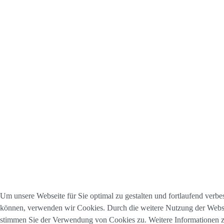
Um unsere Webseite für Sie optimal zu gestalten und fortlaufend verbe
können, verwenden wir Cookies. Durch die weitere Nutzung der Webs
stimmen Sie der Verwendung von Cookies zu. Weitere Informationen 