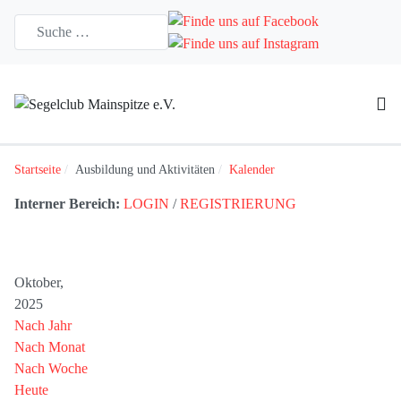
Startseite
Ausbildung und Aktivitäten
Kalender
Interner Bereich:
LOGIN
/
REGISTRIERUNG
Oktober,
2025
Nach Jahr
Nach Monat
Nach Woche
Heute