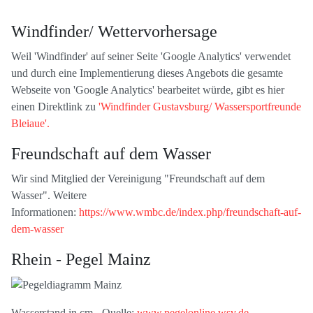
Windfinder/ Wettervorhersage
Weil 'Windfinder' auf seiner Seite 'Google Analytics' verwendet
und durch eine Implementierung dieses Angebots die gesamte
Webseite von 'Google Analytics' bearbeitet würde, gibt es hier
einen Direktlink zu
'Windfinder Gustavsburg/ Wassersportfreunde
Bleiaue'.
Freundschaft auf dem Wasser
Wir sind Mitglied der Vereinigung "Freundschaft auf dem
Wasser". Weitere
Informationen:
https://www.wmbc.de/index.php/freundschaft-auf-
dem-wasser
Rhein - Pegel Mainz
Wasserstand in cm - Quelle:
www.pegelonline.wsv.de