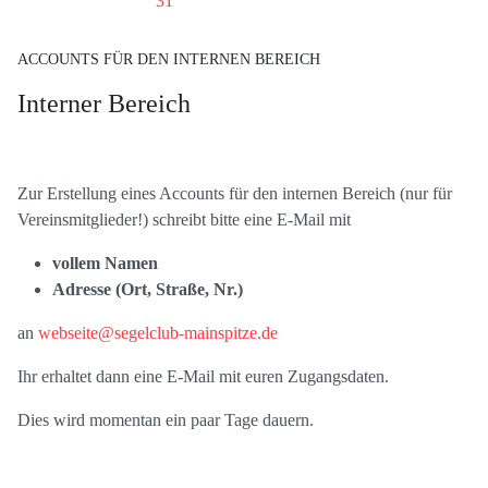
31
ACCOUNTS FÜR DEN INTERNEN BEREICH
Interner Bereich
Zur Erstellung eines Accounts für den internen Bereich (nur für
Vereinsmitglieder!) schreibt bitte eine E-Mail mit
vollem Namen
Adresse (Ort, Straße, Nr.)
an
webseite@segelclub-mainspitze.de
Ihr erhaltet dann eine E-Mail mit euren Zugangsdaten.
Dies wird momentan ein paar Tage dauern.