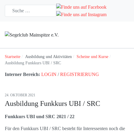
Startseite
Ausbildung und Aktivitäten
Scheine und Kurse
Ausbildung Funkkurs UBI / SRC
Interner Bereich:
LOGIN
/
REGISTRIERUNG
24. OKTOBER 2021
Ausbildung Funkkurs UBI / SRC
Funkkurs UBI und SRC 2021 / 22
Für den Funkkurs UBI / SRC besteht für Interessenten noch die